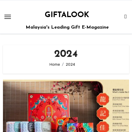
GIFTALOOK
Malaysia's Leading Gift E-Magazine
2024
Home
2024