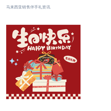
马来西亚销售伴手礼资讯