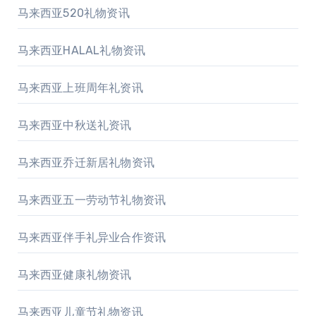
马来西亚520礼物资讯
马来西亚HALAL礼物资讯
马来西亚上班周年礼资讯
马来西亚中秋送礼资讯
马来西亚乔迁新居礼物资讯
马来西亚五一劳动节礼物资讯
马来西亚伴手礼异业合作资讯
马来西亚健康礼物资讯
马来西亚儿童节礼物资讯