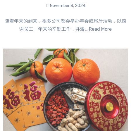
November 8, 2024
No
随着年末的到来，很多公司都会举办年会或尾牙活动，以感
Comments
谢员工一年来的辛勤工作，并激… Read More