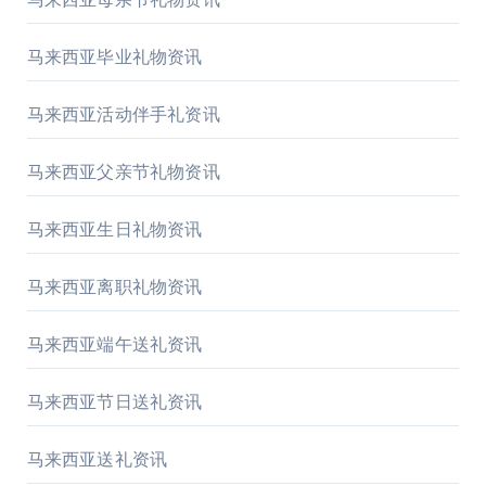
马来西亚毕业礼物资讯
马来西亚活动伴手礼资讯
马来西亚父亲节礼物资讯
马来西亚生日礼物资讯
马来西亚离职礼物资讯
马来西亚端午送礼资讯
马来西亚节日送礼资讯
马来西亚送礼资讯