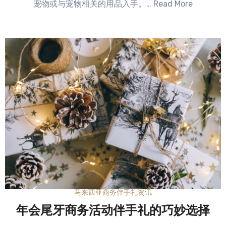
宠物或与宠物相关的用品入手。… Read More
马来西亚商务伴手礼资讯
年会尾牙商务活动伴手礼的巧妙选择