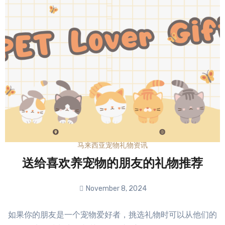
马来西亚宠物礼物资讯
送给喜欢养宠物的朋友的礼物推荐
November 8, 2024
No
如果你的朋友是一个宠物爱好者，挑选礼物时可以从他们的
Comments