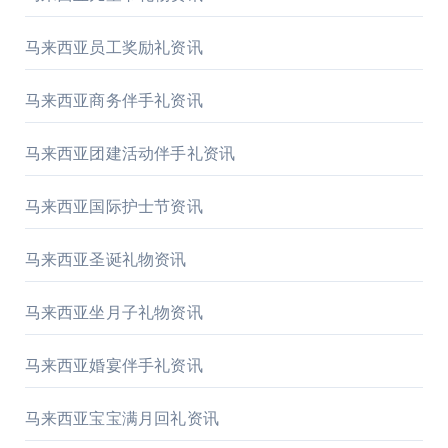
马来西亚员工奖励礼资讯
马来西亚商务伴手礼资讯
马来西亚团建活动伴手礼资讯
马来西亚国际护士节资讯
马来西亚圣诞礼物资讯
马来西亚坐月子礼物资讯
马来西亚婚宴伴手礼资讯
马来西亚宝宝满月回礼资讯