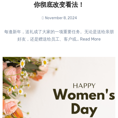
你彻底改变看法！
November 8, 2024
No
每逢新年，送礼成了大家的一项重要任务。无论是送给亲朋
Comments
好友，还是赠送给员工、客户或… Read More