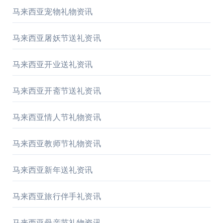
马来西亚宠物礼物资讯
马来西亚屠妖节送礼资讯
马来西亚开业送礼资讯
马来西亚开斋节送礼资讯
马来西亚情人节礼物资讯
马来西亚教师节礼物资讯
马来西亚新年送礼资讯
马来西亚旅行伴手礼资讯
马来西亚母亲节礼物资讯