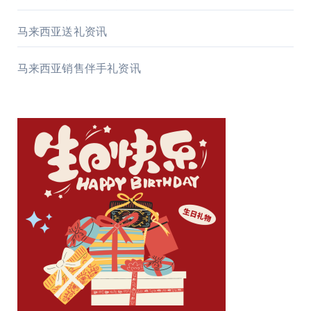
马来西亚送礼资讯
马来西亚销售伴手礼资讯