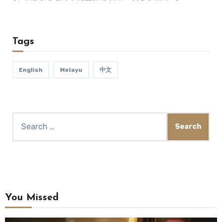
Tags
English
Melayu
中文
You Missed