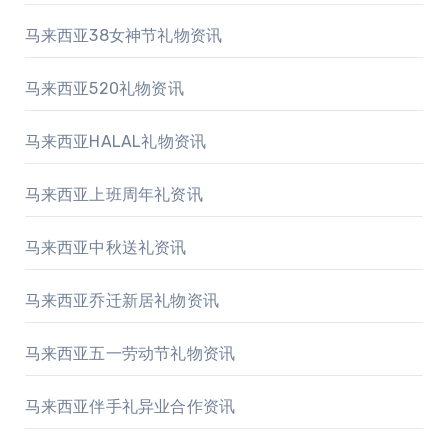
马来西亚38女神节礼物资讯
马来西亚520礼物资讯
马来西亚HALAL礼物资讯
马来西亚上班周年礼资讯
马来西亚中秋送礼资讯
马来西亚乔迁新居礼物资讯
马来西亚五一劳动节礼物资讯
马来西亚伴手礼异业合作资讯