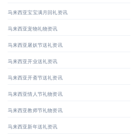
马来西亚宝宝满月回礼资讯
马来西亚宠物礼物资讯
马来西亚屠妖节送礼资讯
马来西亚开业送礼资讯
马来西亚开斋节送礼资讯
马来西亚情人节礼物资讯
马来西亚教师节礼物资讯
马来西亚新年送礼资讯