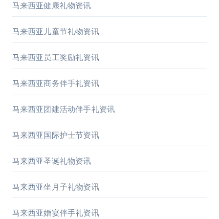
马来西亚健康礼物资讯
马来西亚儿童节礼物资讯
马来西亚员工奖励礼资讯
马来西亚商务伴手礼资讯
马来西亚团建活动伴手礼资讯
马来西亚国际护士节资讯
马来西亚圣诞礼物资讯
马来西亚坐月子礼物资讯
马来西亚婚宴伴手礼资讯