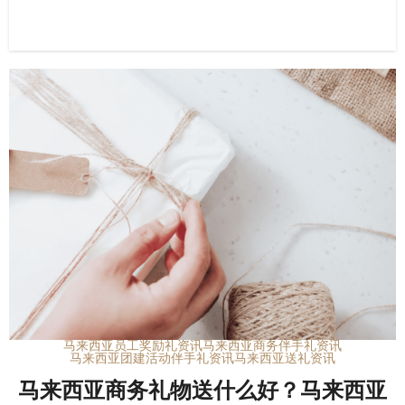
马来西亚员工奖励礼资讯
马来西亚商务伴手礼资讯
马来西亚团建活动伴手礼资讯
马来西亚送礼资讯
马来西亚商务礼物送什么好？马来西亚