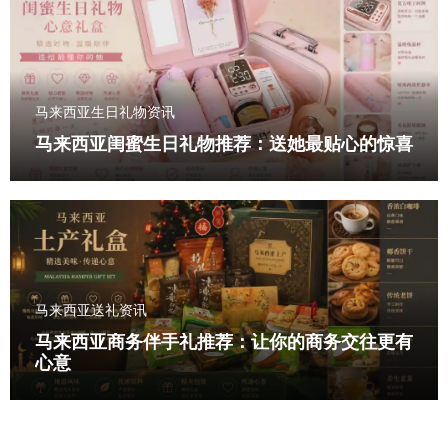
马来西亚生日礼物资讯
马来西亚闺蜜生日礼物推荐：送她最贴心的惊喜
马来西亚送礼资讯
马来西亚商务伴手礼推荐：让你的商务交往更有
心意