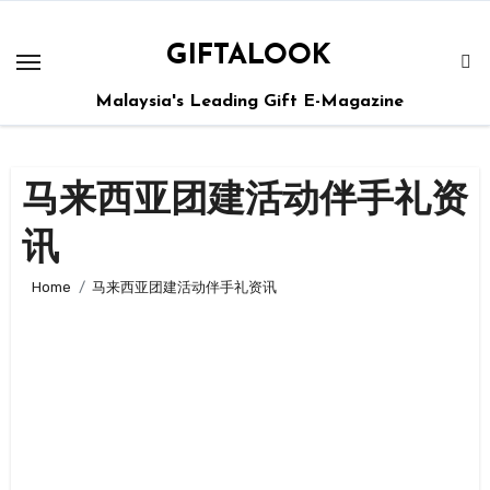
GIFTALOOK
Malaysia's Leading Gift E-Magazine
马来西亚团建活动伴手礼资
讯
Home
马来西亚团建活动伴手礼资讯