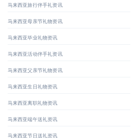
马来西亚旅行伴手礼资讯
马来西亚母亲节礼物资讯
马来西亚毕业礼物资讯
马来西亚活动伴手礼资讯
马来西亚父亲节礼物资讯
马来西亚生日礼物资讯
马来西亚离职礼物资讯
马来西亚端午送礼资讯
马来西亚节日送礼资讯