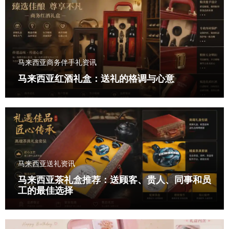
马来西亚商务伴手礼资讯
马来西亚红酒礼盒：送礼的格调与心意
马来西亚送礼资讯
马来西亚茶礼盒推荐：送顾客、贵人、同事和员
工的最佳选择