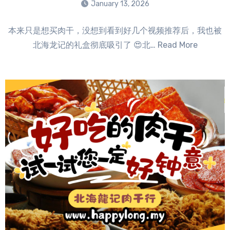
January 13, 2026
No
本来只是想买肉干，没想到看到好几个视频推荐后，我也被
Comments
北海龙记的礼盒彻底吸引了 😍北… Read More