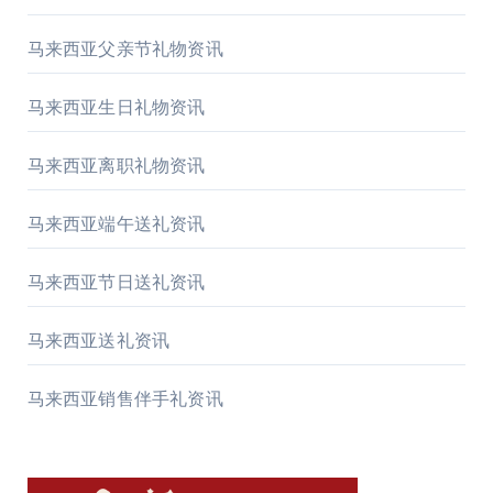
马来西亚父亲节礼物资讯
马来西亚生日礼物资讯
马来西亚离职礼物资讯
马来西亚端午送礼资讯
马来西亚节日送礼资讯
马来西亚送礼资讯
马来西亚销售伴手礼资讯