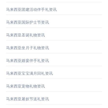
马来西亚团建活动伴手礼资讯
马来西亚国际护士节资讯
马来西亚圣诞礼物资讯
马来西亚坐月子礼物资讯
马来西亚婚宴伴手礼资讯
马来西亚宝宝满月回礼资讯
马来西亚宠物礼物资讯
马来西亚屠妖节送礼资讯