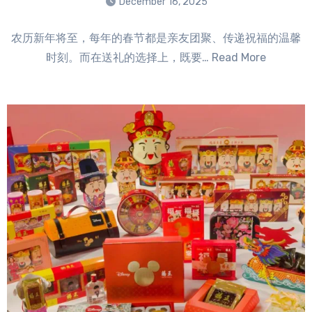
December 16, 2025
No
农历新年将至，每年的春节都是亲友团聚、传递祝福的温馨
Comments
时刻。而在送礼的选择上，既要… Read More