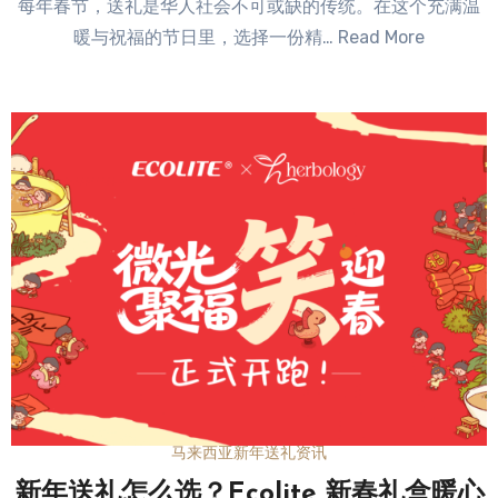
每年春节，送礼是华人社会不可或缺的传统。在这个充满温
Comments
暖与祝福的节日里，选择一份精… Read More
马来西亚新年送礼资讯
新年送礼怎么选？Ecolite 新春礼盒暖心