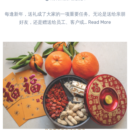
No
每逢新年，送礼成了大家的一项重要任务。无论是送给亲朋
Comments
好友，还是赠送给员工、客户或… Read More