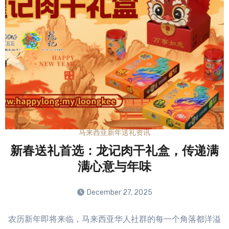
马来西亚新年送礼资讯
新春送礼首选：龙记肉干礼盒，传递满
满心意与年味
December 27, 2025
No
农历新年即将来临，马来西亚华人社群的每一个角落都洋溢
Comments