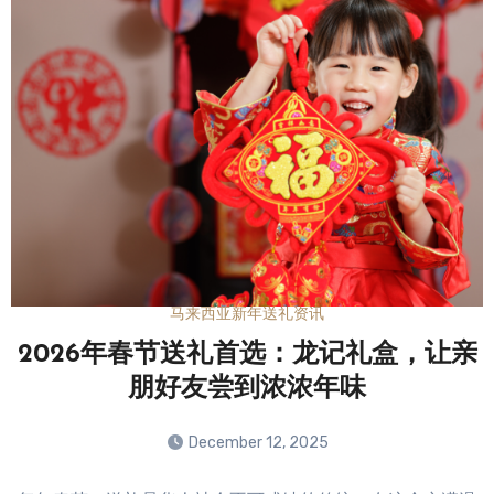
马来西亚新年送礼资讯
2026年春节送礼首选：龙记礼盒，让亲
朋好友尝到浓浓年味
December 12, 2025
No