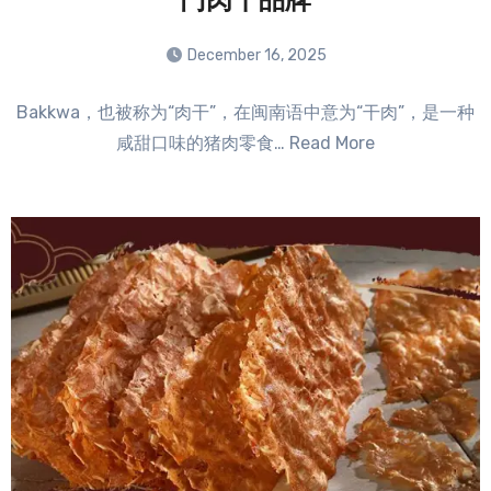
门肉干品牌
December 16, 2025
No
Bakkwa，也被称为“肉干”，在闽南语中意为“干肉”，是一种
Comments
咸甜口味的猪肉零食… Read More