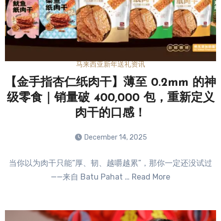
马来西亚新年送礼资讯
【金手指杏仁纸肉干】薄至 0.2mm 的神
级零食｜销量破 400,000 包，重新定义
肉干的口感！
December 14, 2025
No
当你以为肉干只能“厚、韧、越嚼越累”，那你一定还没试过
Comments
——来自 Batu Pahat … Read More