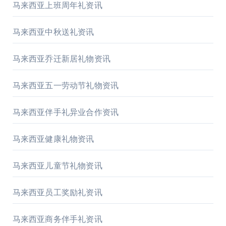
马来西亚上班周年礼资讯
马来西亚中秋送礼资讯
马来西亚乔迁新居礼物资讯
马来西亚五一劳动节礼物资讯
马来西亚伴手礼异业合作资讯
马来西亚健康礼物资讯
马来西亚儿童节礼物资讯
马来西亚员工奖励礼资讯
马来西亚商务伴手礼资讯