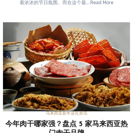
着浓浓的节日氛围。而在这个最… Read More
马来西亚新年送礼资讯
今年肉干哪家强？盘点 5 家马来西亚热