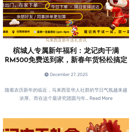
马来西亚新年送礼资讯
槟城人专属新年福利：龙记肉干满
RM500免费送到家，新春年货轻松搞定
December 27, 2025
No
随着农历新年的临近，马来西亚华人社群的节日气氛越来越
Comments
浓厚。而在这个最讲究团圆与年… Read More