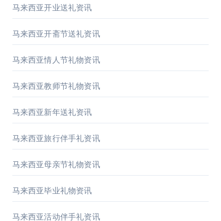
马来西亚开业送礼资讯
马来西亚开斋节送礼资讯
马来西亚情人节礼物资讯
马来西亚教师节礼物资讯
马来西亚新年送礼资讯
马来西亚旅行伴手礼资讯
马来西亚母亲节礼物资讯
马来西亚毕业礼物资讯
马来西亚活动伴手礼资讯