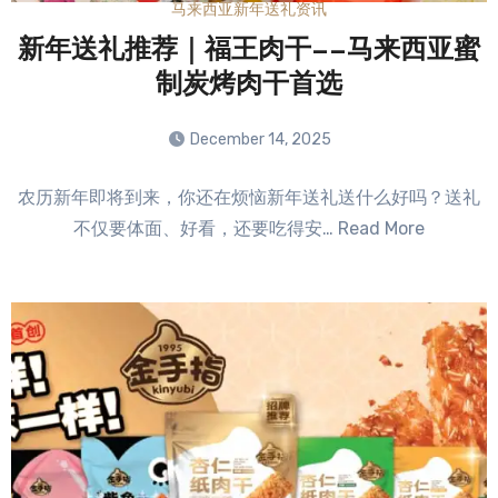
马来西亚新年送礼资讯
新年送礼推荐｜福王肉干——马来西亚蜜
制炭烤肉干首选
December 14, 2025
No
农历新年即将到来，你还在烦恼新年送礼送什么好吗？送礼
Comments
不仅要体面、好看，还要吃得安… Read More