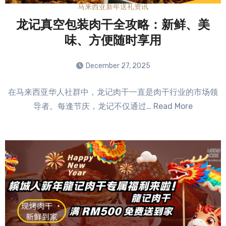
马来西亚新年送礼资讯
龙记真空包装肉干全攻略：新鲜、美
味、方便随时享用
December 27, 2025
No
在马来西亚华人社群中，龙记肉干一直是肉干行业的市场领
Comments
导者。每逢节庆，龙记不仅通过… Read More