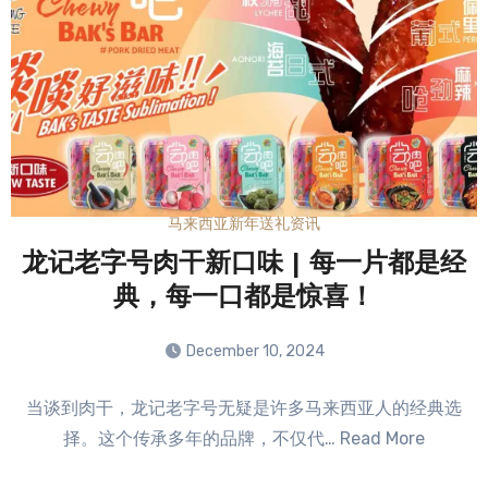
马来西亚新年送礼资讯
龙记老字号肉干新口味 | 每一片都是经
典，每一口都是惊喜！
December 10, 2024
No
当谈到肉干，龙记老字号无疑是许多马来西亚人的经典选
Comments
择。这个传承多年的品牌，不仅代… Read More