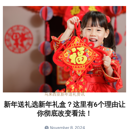
马来西亚新年送礼资讯
新年送礼选新年礼盒？这里有6个理由让
你彻底改变看法！
November 8, 2024