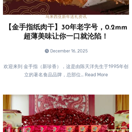
马来西亚新年送礼资讯
【金手指纸肉干】30年老字号，0.2mm
超薄美味让你一口就沦陷！
December 16, 2025
No
欢迎来到 金手指（新珍香），这是由陈天洋先生于1995年创
Comments
立的著名食品品牌，总部位… Read More