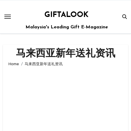
GIFTALOOK
Malaysia's Leading Gift E-Magazine
马来西亚新年送礼资讯
Home
马来西亚新年送礼资讯