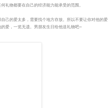
任何礼物都要在自己的经济能力能承受的范围。
得自己的爱太多，需要找个地方存放。所以不要让你对他的爱
他的爱，一览无遗。男朋友生日给他送礼物吧~