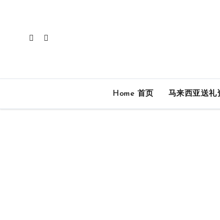
Home 首页
马来西亚送礼