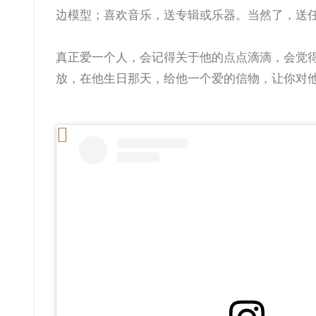
边模型；喜欢音乐，送专辑或乐器。当然了，送
真正爱一个人，会记得关于他的点点滴滴，会觉
放，在他生日那天，给他一个爱的信物，让你对