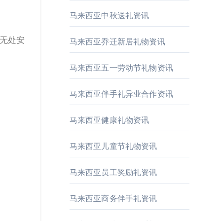
马来西亚中秋送礼资讯
无处安
马来西亚乔迁新居礼物资讯
马来西亚五一劳动节礼物资讯
马来西亚伴手礼异业合作资讯
马来西亚健康礼物资讯
马来西亚儿童节礼物资讯
马来西亚员工奖励礼资讯
马来西亚商务伴手礼资讯