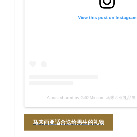
View this post on Instagram
A post shared by Gift2Mii.com 马来西亚礼品屋 (
马来西亚适合送给男生的礼物