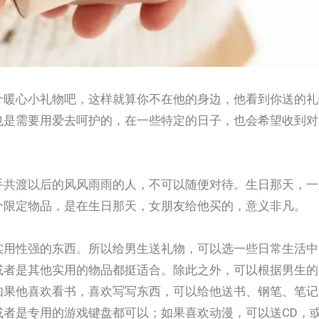
也是需要用爱去呵护的，在一些特定的日子，也会希望收到对
。
手共渡以后的风风雨雨的人，不可以随便对待。生日那天，一
个限定物品，是在生日那天，女朋友给他买的，意义非凡。
实用性强的东西。所以给男生送礼物，可以选一些日常生活中
或者是其他实用的物品都挺适合。除此之外，可以根据男生的
如果他喜欢看书，喜欢写写东西，可以给他送书、钢笔、笔记
者是专用的游戏键盘都可以；如果喜欢动漫，可以送CD，