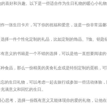
制作一张生日卡片，写下你的祝福和爱意，这是一份非常温馨
，选择一件个性化定制的礼品，比如定制的饰品、T恤、钥匙
本有意义的书籍是一个不错的选择，可以是他一直想要阅读的
某种食品，那么一份精美的美食礼盒或是特别定制的蛋糕，可
难忘的生日礼物，可以考虑一起去旅行或参加一些活动体验，
个充满意义和回忆的生日。
用心思考，选择一份既有意义又能体现你的爱的礼物，让他在