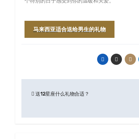
个特别的日子感受到你的温暖和关爱。
马来西亚适合送给男生的礼物
送12星座什么礼物合适？