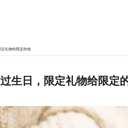
限定礼物给限定的他
友过生日，限定礼物给限定