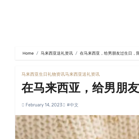
Home
马来西亚送礼资讯
在马来西亚，给男朋友过生日，
马来西亚生日礼物资讯
马来西亚送礼资讯
在马来西亚，给男朋
February 14, 2023
#中文