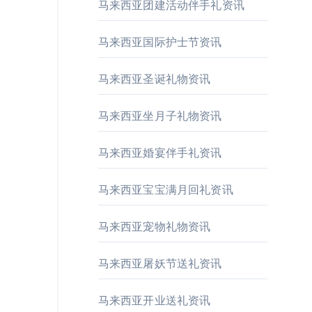
马来西亚团建活动伴手礼资讯
马来西亚国际护士节资讯
马来西亚圣诞礼物资讯
马来西亚坐月子礼物资讯
马来西亚婚宴伴手礼资讯
马来西亚宝宝满月回礼资讯
马来西亚宠物礼物资讯
马来西亚屠妖节送礼资讯
马来西亚开业送礼资讯