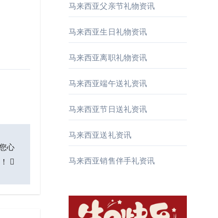
马来西亚父亲节礼物资讯
马来西亚生日礼物资讯
马来西亚离职礼物资讯
马来西亚端午送礼资讯
马来西亚节日送礼资讯
马来西亚送礼资讯
购您心
马来西亚销售伴手礼资讯
物！