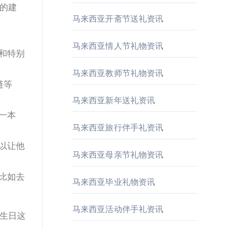
马来西亚开斋节送礼资讯
马来西亚情人节礼物资讯
和特别
马来西亚教师节礼物资讯
链等
马来西亚新年送礼资讯
一本
马来西亚旅行伴手礼资讯
以让他
马来西亚母亲节礼物资讯
比如去
马来西亚毕业礼物资讯
马来西亚活动伴手礼资讯
生日这