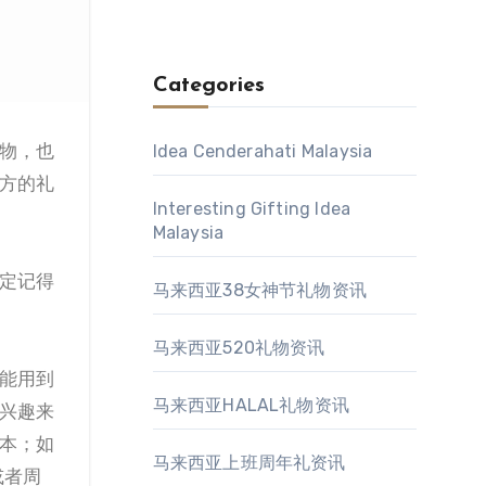
Categories
Idea Cenderahati Malaysia
方的礼
Interesting Gifting Idea
Malaysia
定记得
马来西亚38女神节礼物资讯
马来西亚520礼物资讯
能用到
马来西亚HALAL礼物资讯
兴趣来
本；如
马来西亚上班周年礼资讯
或者周