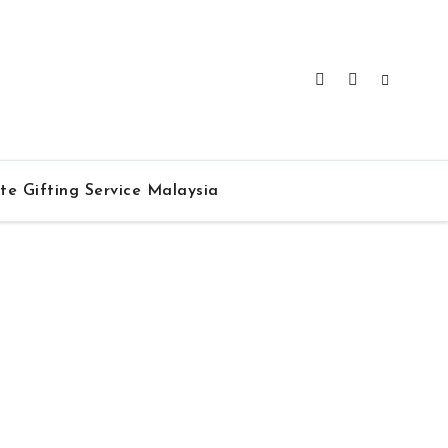
te Gifting Service Malaysia