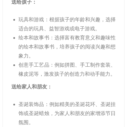
送给孩子：
玩具和游戏：根据孩子的年龄和兴趣，选择
适合的玩具、益智游戏或电子游戏。
绘本和故事书：选择富有教育意义和趣味性
的绘本和故事书，培养孩子的阅读兴趣和想
象力。
创意手工艺品：例如拼图、手工制作套装、
橡皮泥等，激发孩子的创造力和动手能力。
送给家人和朋友：
圣诞装饰品：例如精美的圣诞花环、圣诞挂
饰或圣诞蜡烛，为家人和朋友的家增添节日
氛围。