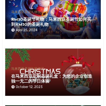
马来西亚圣诞礼物资讯
RM50圣诞节礼物：马来西亚圣诞节如何买
到RM50的圣诞礼物
April 25, 2024
马来西亚圣诞礼物资讯
在马来西亚定制圣诞礼盒：为您的企业创造
独一无二的节日体验
October 12, 2023