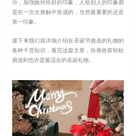
分，加强她对你好的印象，人给别人的印象都
是在一次次接触中形成的，当然最重要的还是
第一印象。
接下来我们就详细介绍在圣诞节挑选的礼物的
各种干货知识，看完这篇文章，你将收获轻松
挑选到也许是最适合的圣诞礼物。