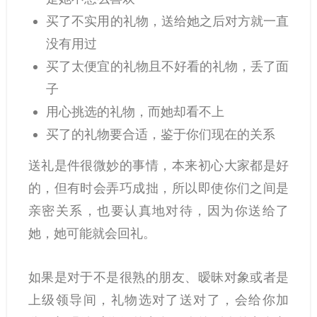
买了不实用的礼物，送给她之后对方就一直
没有用过
买了太便宜的礼物且不好看的礼物，丢了面
子
用心挑选的礼物，而她却看不上
买了的礼物要合适，鉴于你们现在的关系
送礼是件很微妙的事情，本来初心大家都是好
的，但有时会弄巧成拙，所以即使你们之间是
亲密关系，也要认真地对待，因为你送给了
她，她可能就会回礼。
如果是对于不是很熟的朋友、暧昧对象或者是
上级领导间，礼物选对了送对了，会给你加