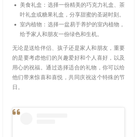
美食礼盒：选择一份精美的巧克力礼盒、茶
叶礼盒或糖果礼盒，分享甜蜜的圣诞时刻。
室内植物：选择一盆易于养护的室内植物，
给予家人和朋友一份绿色和生机。
无论是送给伴侣、孩子还是家人和朋友，重要
的是要考虑他们的兴趣爱好和个人喜好，以及
用心的祝福。通过选择适合的礼物，你可以给
他们带来惊喜和喜悦，共同庆祝这个特殊的节
日。