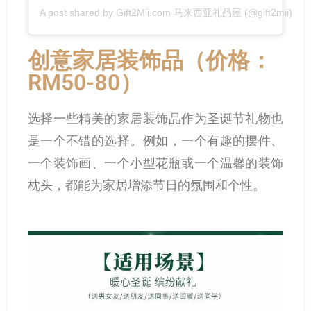
A post shared by Gift2Mii.com 马来西亚礼品屋 (@gift2mii)
创意家居装饰品（价格：
RM50-80）
选择一些精美的家居装饰品作为圣诞节礼物也
是一个不错的选择。例如，一个有趣的摆件、
一个装饰画、一个小型花瓶或一个温馨的装饰
枕头，都能为家居增添节日的氛围和个性。