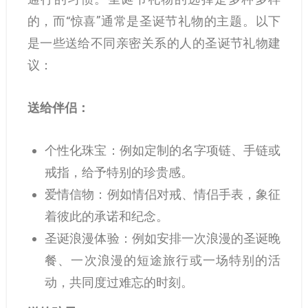
的，而“惊喜”通常是圣诞节礼物的主题。以下
是一些送给不同亲密关系的人的圣诞节礼物建
议：
送给伴侣：
个性化珠宝：例如定制的名字项链、手链或
戒指，给予特别的珍贵感。
爱情信物：例如情侣对戒、情侣手表，象征
着彼此的承诺和纪念。
圣诞浪漫体验：例如安排一次浪漫的圣诞晚
餐、一次浪漫的短途旅行或一场特别的活
动，共同度过难忘的时刻。