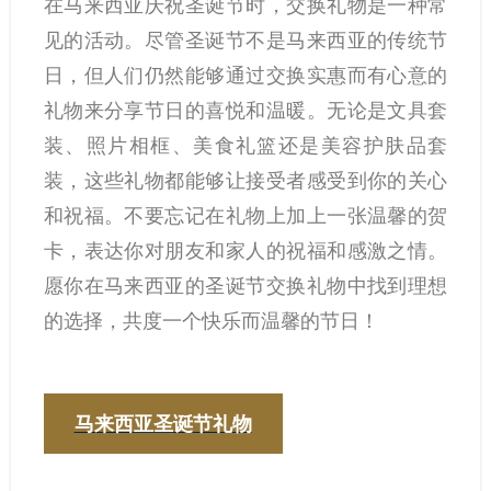
在马来西亚庆祝圣诞节时，交换礼物是一种常
见的活动。尽管圣诞节不是马来西亚的传统节
日，但人们仍然能够通过交换实惠而有心意的
礼物来分享节日的喜悦和温暖。无论是文具套
装、照片相框、美食礼篮还是美容护肤品套
装，这些礼物都能够让接受者感受到你的关心
和祝福。不要忘记在礼物上加上一张温馨的贺
卡，表达你对朋友和家人的祝福和感激之情。
愿你在马来西亚的圣诞节交换礼物中找到理想
的选择，共度一个快乐而温馨的节日！
马来西亚圣诞节礼物