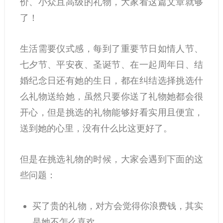
价、小众且高级的礼物，大家看这篇文章就够
了！
生活需要仪式感，每到了重要节日如情人节、
七夕节、平安夜、圣诞节、在一起周年日、结
婚纪念日还有她的生日，都在纠结选择挑选什
么礼物送给她，虽然只要你送了礼物她都会很
开心，但是挑选的礼物能够好看实用且便宜，
送到她的心里，没有什么比这更好了。
但是在挑选礼物的时候，大家会遇到下面的这
些问题：
买了贵的礼物，对方会觉得你浪费钱，其实
是她不怎么喜欢