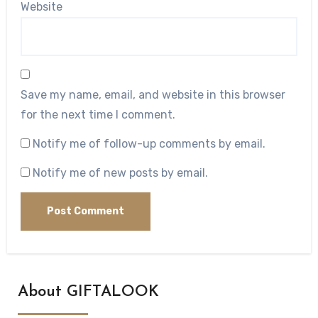
Website
Save my name, email, and website in this browser
for the next time I comment.
Notify me of follow-up comments by email.
Notify me of new posts by email.
About GIFTALOOK