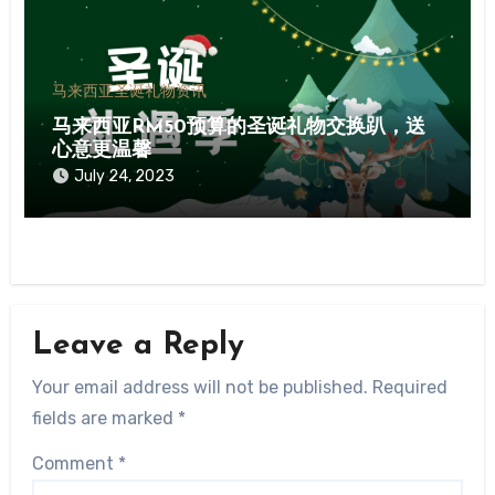
马来西亚圣诞礼物资讯
马来西亚RM50预算的圣诞礼物交换趴，送
心意更温馨
July 24, 2023
Leave a Reply
Your email address will not be published.
Required
fields are marked
*
Comment
*