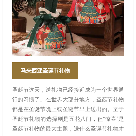
马来西亚圣诞节礼物
圣诞节这天，送礼物已经接近成为一个世界通
行的习惯了。在世界大部分地方，圣诞节礼物
都是在圣诞节晚上或圣诞节早上送出的。至于
圣诞节礼物的选择则是五花八门，但“惊喜”是
圣诞节礼物的最大主题，送什么圣诞节礼物才