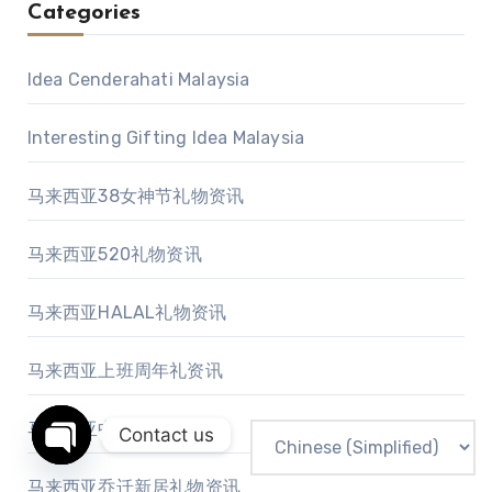
Categories
Idea Cenderahati Malaysia
Interesting Gifting Idea Malaysia
马来西亚38女神节礼物资讯
马来西亚520礼物资讯
马来西亚HALAL礼物资讯
马来西亚上班周年礼资讯
马来西亚中秋送礼资讯
Contact us
Open chaty
马来西亚乔迁新居礼物资讯