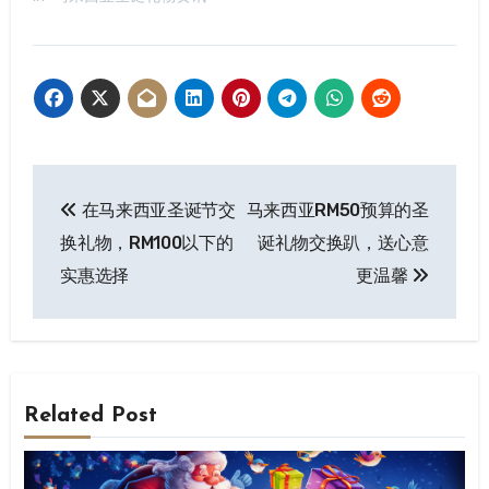
在马来西亚圣诞节交
马来西亚RM50预算的圣
换礼物，RM100以下的
诞礼物交换趴，送心意
实惠选择
更温馨
Related Post