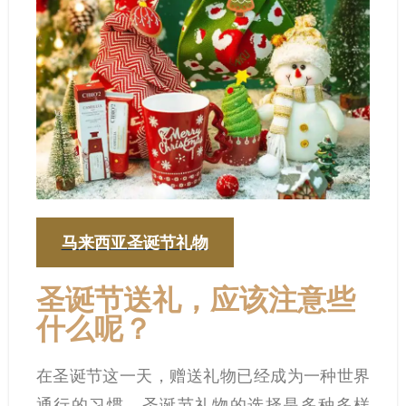
马来西亚圣诞节礼物
圣诞节送礼，应该注意些
什么呢？
在圣诞节这一天，赠送礼物已经成为一种世界
通行的习惯。圣诞节礼物的选择是多种多样