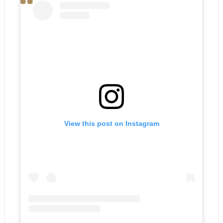
View this post on Instagram