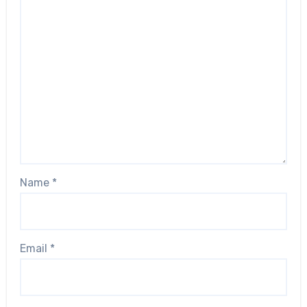
Name
*
Email
*