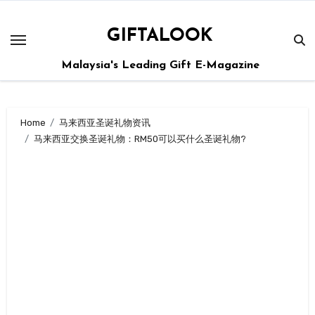
GIFTALOOK
Malaysia's Leading Gift E-Magazine
Home
马来西亚圣诞礼物资讯
马来西亚交换圣诞礼物：RM50可以买什么圣诞礼物?