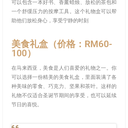
可以包含一本好书、香薰蜡烛、放松的茶包和
一个舒缓压力的按摩工具。这个礼物盒可以帮
助他们放松身心，享受宁静的时刻
美食礼盒（价格：RM60-
100）
在马来西亚，美食是人们喜爱的礼物之一。你
可以选择一份精美的美食礼盒，里面装满了各
种美味的零食、巧克力、坚果和茶叶。这样的
礼物不仅适合圣诞节期间的享受，也可以延续
节日的喜悦。