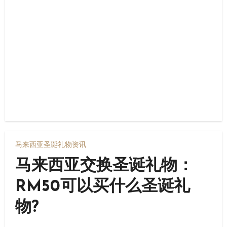
马来西亚圣诞礼物资讯
马来西亚交换圣诞礼物：
RM50可以买什么圣诞礼
物?