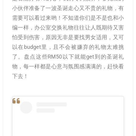
小伙伴准备了一波圣诞走心又不贵的礼物，有
需要可以看过来哟！不知道你们是不是也和小
编一样，办公室交换礼物往往让人既期待又害
怕受到伤害，原因无非是要找男女适用，又可
以在budget里，且不会被嫌弃的礼物太难挑
了。盘点这些RM50以下就能get到的圣诞礼
物，每一样都是心意与氛围感满满的，赶快看
下去！