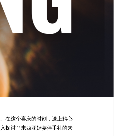
深入探讨马来西亚婚宴伴手礼的来