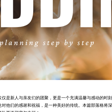
达对他们的感谢和祝福，是一种美好的传统。本篇部落格将