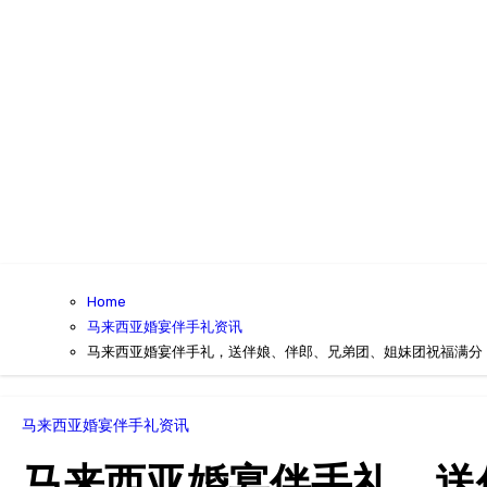
Home
马来西亚婚宴伴手礼资讯
马来西亚婚宴伴手礼，送伴娘、伴郎、兄弟团、姐妹团祝福满分
马来西亚婚宴伴手礼资讯