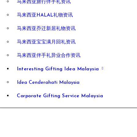
马来西亚旅行伴手礼资讯
马来西亚HALAL礼物资讯
马来西亚乔迁新居礼物资讯
马来西亚宝宝满月回礼资讯
马来西亚伴手礼异业合作资讯
Interesting Gifting Idea Malaysia
Idea Cenderahati Malaysia
Corporate Gifting Service Malaysia