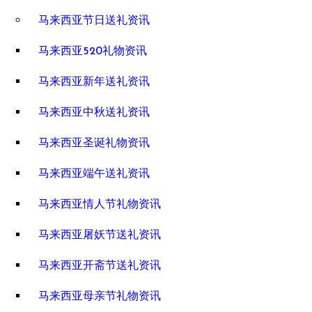
马来西亚节日送礼资讯
马来西亚520礼物资讯
马来西亚新年送礼资讯
马来西亚中秋送礼资讯
马来西亚圣诞礼物资讯
马来西亚端午送礼资讯
马来西亚情人节礼物资讯
马来西亚屠妖节送礼资讯
马来西亚开斋节送礼资讯
马来西亚母亲节礼物资讯