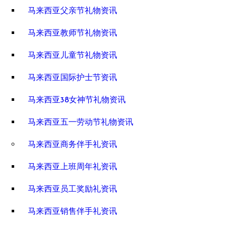
马来西亚父亲节礼物资讯
马来西亚教师节礼物资讯
马来西亚儿童节礼物资讯
马来西亚国际护士节资讯
马来西亚38女神节礼物资讯
马来西亚五一劳动节礼物资讯
马来西亚商务伴手礼资讯
马来西亚上班周年礼资讯
马来西亚员工奖励礼资讯
马来西亚销售伴手礼资讯