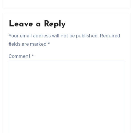
Leave a Reply
Your email address will not be published.
Required
fields are marked
*
Comment
*