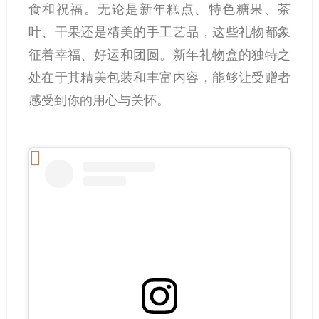
食和祝福。无论是新年糕点、特色糖果、茶
叶、干果还是精美的手工艺品，这些礼物都象
征着幸福、好运和团圆。新年礼物盒的独特之
处在于其精美包装和丰富内容，能够让受赠者
感受到你的用心与关怀。