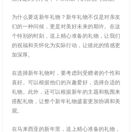
为什么要送新年礼物？新年礼物不仅是对亲友
们的一种问候，更是对美好未来的期许。在这
个特别的时刻，送上精心准备的礼物，让我们
的祝福和关怀化为实际行动，让彼此的情感更
加深厚。
在选择新年礼物时，要考虑到受赠者的个性和
喜好。可以根据他们的兴趣爱好，选择合适的
礼物。此外，还可以根据新年的主题和氛围来
搭配礼物，让整个新年礼物盛宴更加协调和美
观。
在马来西亚的新年里，送上精心准备的礼物，