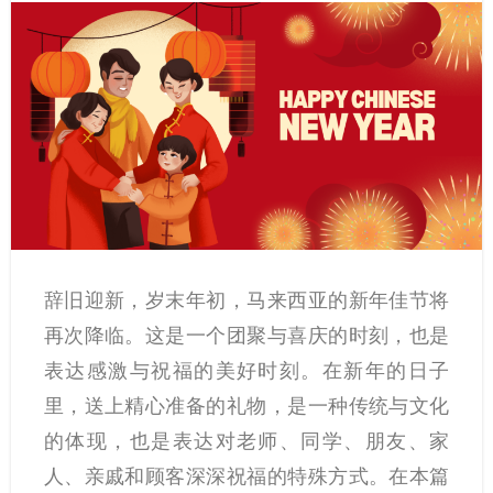
辞旧迎新，岁末年初，马来西亚的新年佳节将
再次降临。这是一个团聚与喜庆的时刻，也是
表达感激与祝福的美好时刻。在新年的日子
里，送上精心准备的礼物，是一种传统与文化
的体现，也是表达对老师、同学、朋友、家
人、亲戚和顾客深深祝福的特殊方式。在本篇