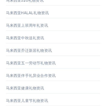
马来西亚520礼物资讯
马来西亚HALAL礼物资讯
马来西亚上班周年礼资讯
马来西亚中秋送礼资讯
马来西亚乔迁新居礼物资讯
马来西亚五一劳动节礼物资讯
马来西亚伴手礼异业合作资讯
马来西亚健康礼物资讯
马来西亚儿童节礼物资讯