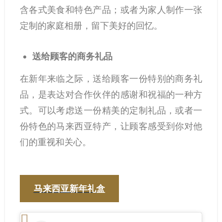
含各式美食和特色产品；或者为家人制作一张
定制的家庭相册，留下美好的回忆。
送给顾客的商务礼品
在新年来临之际，送给顾客一份特别的商务礼
品，是表达对合作伙伴的感谢和祝福的一种方
式。可以考虑送一份精美的定制礼品，或者一
份特色的马来西亚特产，让顾客感受到你对他
们的重视和关心。
马来西亚新年礼盒