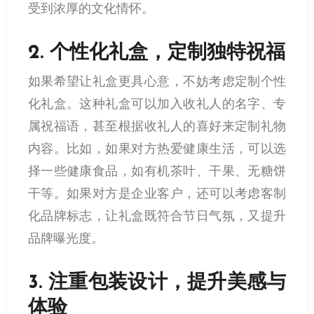
受到浓厚的文化情怀。
2.
个性化礼盒，定制独特祝福
如果希望让礼盒更具心意，不妨考虑定制个性
化礼盒。这种礼盒可以加入收礼人的名字、专
属祝福语，甚至根据收礼人的喜好来定制礼物
内容。比如，如果对方热爱健康生活，可以选
择一些健康食品，如有机茶叶、干果、无糖饼
干等。如果对方是企业客户，还可以考虑客制
化品牌标志，让礼盒既符合节日气氛，又提升
品牌曝光度。
3.
注重包装设计，提升美感与
体验