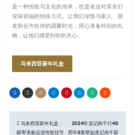
是一种传统与文化的传承，也是表达对亲友们
深深祝福的特殊方式。让我们珍惜与家人、朋
友和合作伙伴的团聚时光，用心准备特别的礼
物，让他们感受到你的关心。
马来西亚新年礼盒
马来西亚新年礼盒：
2024年龙记肉干行48
邮寄美食品尝传统佳节
周年X黄翠如龙记肉干新