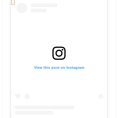
View this post on Instagram