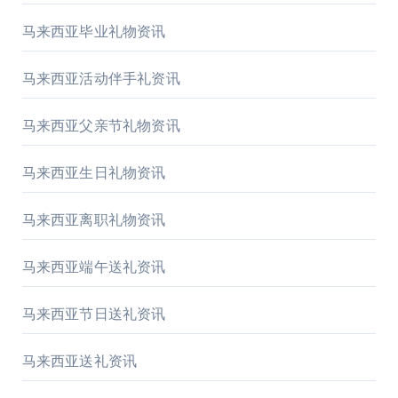
马来西亚毕业礼物资讯
马来西亚活动伴手礼资讯
马来西亚父亲节礼物资讯
马来西亚生日礼物资讯
马来西亚离职礼物资讯
马来西亚端午送礼资讯
马来西亚节日送礼资讯
马来西亚送礼资讯