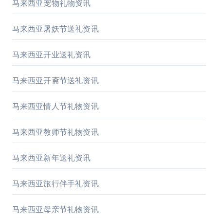
马来西亚宠物礼物资讯
马来西亚屠妖节送礼资讯
马来西亚开业送礼资讯
马来西亚开斋节送礼资讯
马来西亚情人节礼物资讯
马来西亚教师节礼物资讯
马来西亚新年送礼资讯
马来西亚旅行伴手礼资讯
马来西亚母亲节礼物资讯