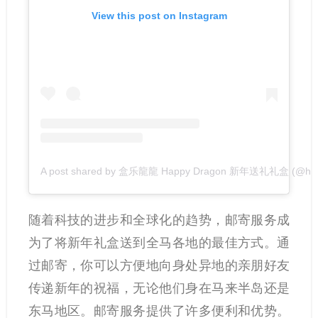
View this post on Instagram
A post shared by 盒乐龍龍 Happy Dragon 新年送礼礼盒 (@hele
随着科技的进步和全球化的趋势，邮寄服务成
为了将新年礼盒送到全马各地的最佳方式。通
过邮寄，你可以方便地向身处异地的亲朋好友
传递新年的祝福，无论他们身在马来半岛还是
东马地区。邮寄服务提供了许多便利和优势。