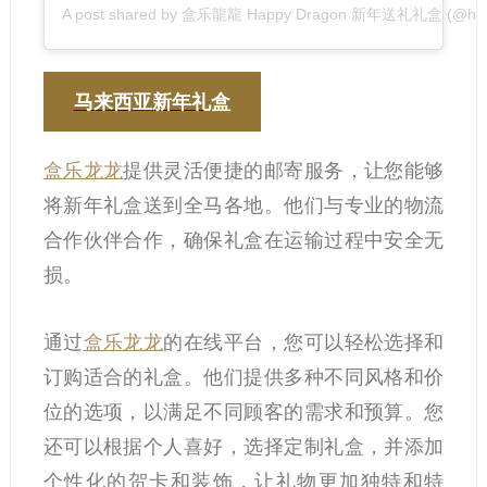
A post shared by 盒乐龍龍 Happy Dragon 新年送礼礼盒 (@hele
马来西亚新年礼盒
盒乐龙龙
提供灵活便捷的邮寄服务，让您能够
将新年礼盒送到全马各地。他们与专业的物流
合作伙伴合作，确保礼盒在运输过程中安全无
损。
通过
盒乐龙龙
的在线平台，您可以轻松选择和
订购适合的礼盒。他们提供多种不同风格和价
位的选项，以满足不同顾客的需求和预算。您
还可以根据个人喜好，选择定制礼盒，并添加
个性化的贺卡和装饰，让礼物更加独特和特