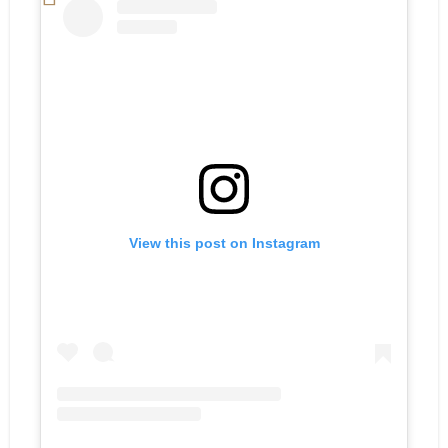
View this post on Instagram