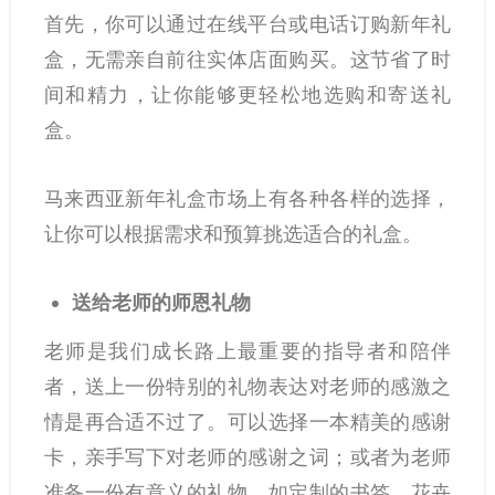
首先，你可以通过在线平台或电话订购新年礼
盒，无需亲自前往实体店面购买。这节省了时
间和精力，让你能够更轻松地选购和寄送礼
盒。
马来西亚新年礼盒市场上有各种各样的选择，
让你可以根据需求和预算挑选适合的礼盒。
送给老师的师恩礼物
老师是我们成长路上最重要的指导者和陪伴
者，送上一份特别的礼物表达对老师的感激之
情是再合适不过了。可以选择一本精美的感谢
卡，亲手写下对老师的感谢之词；或者为老师
准备一份有意义的礼物，如定制的书签、花卉