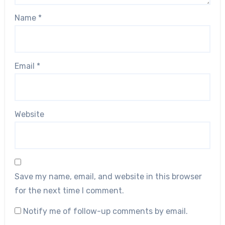
Name
*
Email
*
Website
Save my name, email, and website in this browser
for the next time I comment.
Notify me of follow-up comments by email.