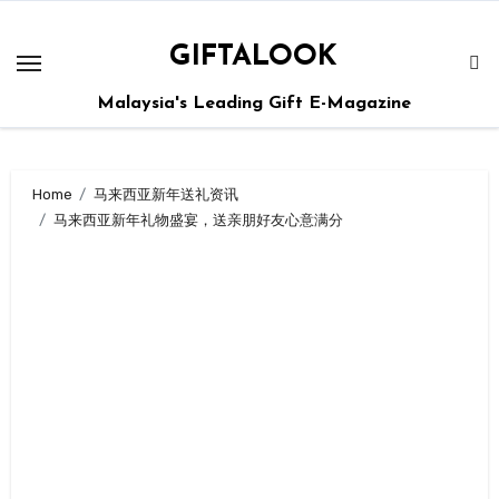
GIFTALOOK
Malaysia's Leading Gift E-Magazine
Home
马来西亚新年送礼资讯
马来西亚新年礼物盛宴，送亲朋好友心意满分