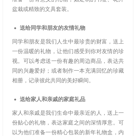
盆栽或精致的文具套装。
送给同学和朋友的友情礼物
同学和朋友是我们人生中最珍贵的财富，送上
一份温暖的礼物，让他们感受到你对友情的珍
视。可以考虑送一份有趣的周边商品，表达共
同的兴趣爱好；或者制作一本充满回忆的珍藏
相册，记录彼此共同的美好瞬间。
送给家人和亲戚的家庭礼品
家人和亲戚是我们生命中最亲近的人，送上一
份贴心的礼物，表达家庭之间的深情厚意。可
以为他们准备一份精心包装的新年礼物盒，内