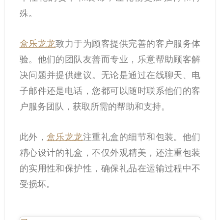
殊。
盒乐龙龙
致力于为顾客提供完善的客户服务体
验。他们的团队友善而专业，乐意帮助顾客解
决问题并提供建议。无论是通过在线聊天、电
子邮件还是电话，您都可以随时联系他们的客
户服务团队，获取所需的帮助和支持。
此外，
盒乐龙龙
注重礼盒的细节和包装。他们
精心设计的礼盒，不仅外观精美，还注重包装
的实用性和保护性，确保礼品在运输过程中不
受损坏。