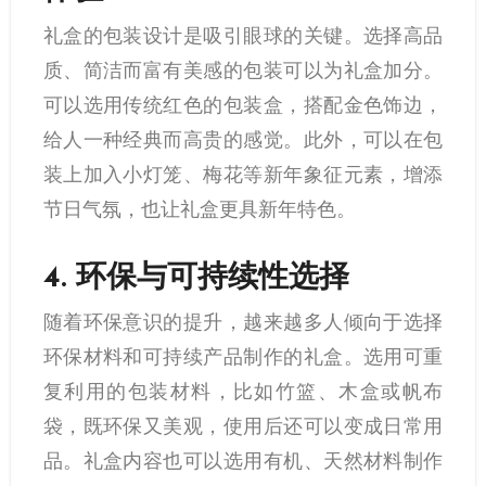
礼盒的包装设计是吸引眼球的关键。选择高品
质、简洁而富有美感的包装可以为礼盒加分。
可以选用传统红色的包装盒，搭配金色饰边，
给人一种经典而高贵的感觉。此外，可以在包
装上加入小灯笼、梅花等新年象征元素，增添
节日气氛，也让礼盒更具新年特色。
4.
环保与可持续性选择
随着环保意识的提升，越来越多人倾向于选择
环保材料和可持续产品制作的礼盒。选用可重
复利用的包装材料，比如竹篮、木盒或帆布
袋，既环保又美观，使用后还可以变成日常用
品。礼盒内容也可以选用有机、天然材料制作