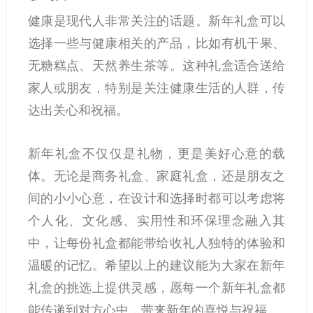
健康是现代人非常关注的话题。新年礼盒可以
选择一些与健康相关的产品，比如有机干果、
无糖糕点、天然养生茶等。这种礼盒适合送给
家人或朋友，特别是关注健康生活的人群，传
达出关心和祝福。
新年礼盒不仅仅是礼物，更是美好心意的载
体。无论是商务礼盒、家庭礼盒，还是朋友之
间的小小心意，在设计和选择时都可以考虑将
个人化、文化感、实用性和环保理念融入其
中，让每份礼盒都能带给收礼人独特的体验和
温暖的记忆。希望以上的建议能为大家在新年
礼盒的挑选上提供灵感，愿每一个新年礼盒都
能传递到对方心中，带来新年的喜悦与祝福。