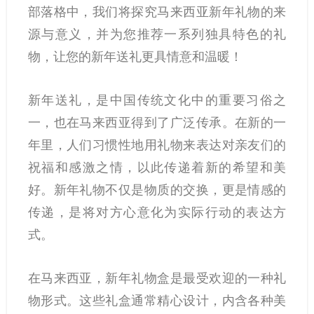
部落格中，我们将探究马来西亚新年礼物的来
源与意义，并为您推荐一系列独具特色的礼
物，让您的新年送礼更具情意和温暖！
新年送礼，是中国传统文化中的重要习俗之
一，也在马来西亚得到了广泛传承。在新的一
年里，人们习惯性地用礼物来表达对亲友们的
祝福和感激之情，以此传递着新的希望和美
好。新年礼物不仅是物质的交换，更是情感的
传递，是将对方心意化为实际行动的表达方
式。
在马来西亚，新年礼物盒是最受欢迎的一种礼
物形式。这些礼盒通常精心设计，内含各种美