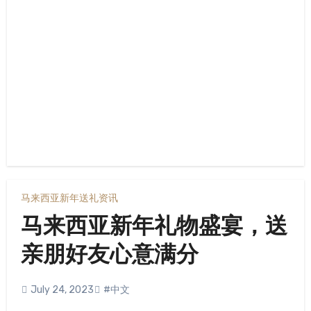
马来西亚新年送礼资讯
马来西亚新年礼物盛宴，送
亲朋好友心意满分
July 24, 2023
#中文