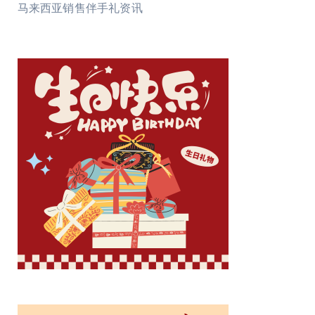
马来西亚销售伴手礼资讯