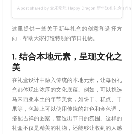
A post shared by 盒乐龍龍 Happy Dragon 新年送礼礼盒 (@hele
这里提供一些关于新年礼盒的创意和选择方
向，帮助大家打造特别的节日礼物。
1.
结合本地元素，呈现文化之
美
在礼盒设计中融入传统的本地元素，让每份礼
盒都体现出浓厚的文化底蕴。例如，可以挑选
马来西亚本土的年节美食，如饼干、糕点、干
果等，包装上可以使用传统的红色和金色调，
搭配吉祥的图案，营造出节日的氛围。这样的
礼盒不仅是精美的礼物，还能够让收到的人感