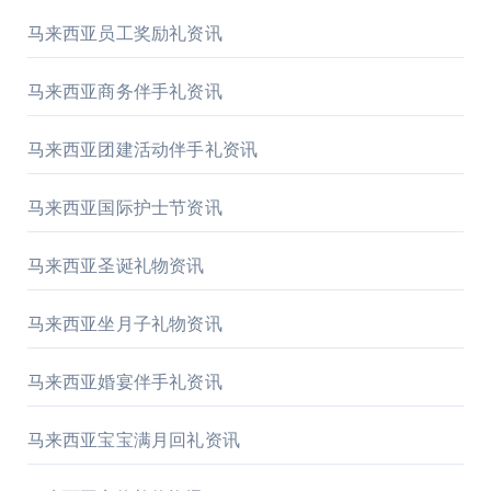
马来西亚员工奖励礼资讯
马来西亚商务伴手礼资讯
马来西亚团建活动伴手礼资讯
马来西亚国际护士节资讯
马来西亚圣诞礼物资讯
马来西亚坐月子礼物资讯
马来西亚婚宴伴手礼资讯
马来西亚宝宝满月回礼资讯