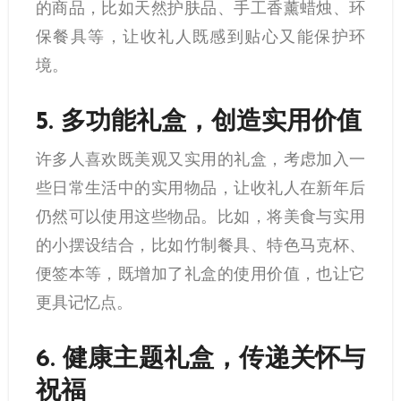
的商品，比如天然护肤品、手工香薰蜡烛、环
保餐具等，让收礼人既感到贴心又能保护环
境。
5.
多功能礼盒，创造实用价值
许多人喜欢既美观又实用的礼盒，考虑加入一
些日常生活中的实用物品，让收礼人在新年后
仍然可以使用这些物品。比如，将美食与实用
的小摆设结合，比如竹制餐具、特色马克杯、
便签本等，既增加了礼盒的使用价值，也让它
更具记忆点。
6.
健康主题礼盒，传递关怀与
祝福