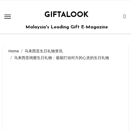
GIFTALOOK
Malaysia's Leading Gift E-Magazine
Home
马来西亚生日礼物资讯
马来西亚闺蜜生日礼物：最能打动对方的心灵的生日礼物