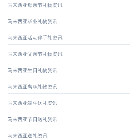
马来西亚母亲节礼物资讯
马来西亚毕业礼物资讯
马来西亚活动伴手礼资讯
马来西亚父亲节礼物资讯
马来西亚生日礼物资讯
马来西亚离职礼物资讯
马来西亚端午送礼资讯
马来西亚节日送礼资讯
马来西亚送礼资讯