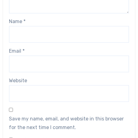
Name
*
Email
*
Website
Save my name, email, and website in this browser
for the next time I comment.