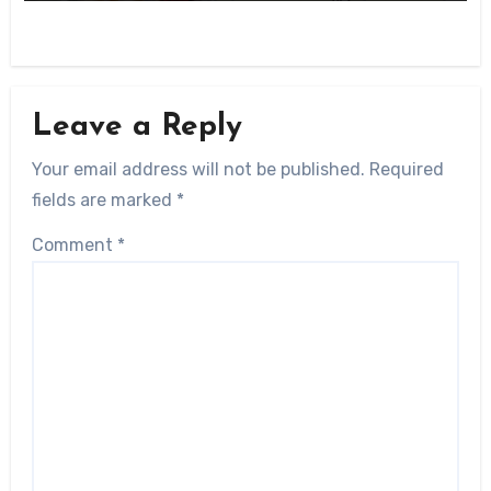
Leave a Reply
Your email address will not be published.
Required
fields are marked
*
Comment
*