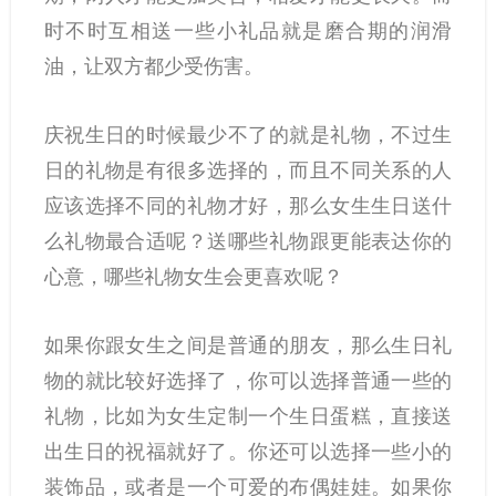
时不时互相送一些小礼品就是磨合期的润滑
油，让双方都少受伤害。
庆祝生日的时候最少不了的就是礼物，不过生
日的礼物是有很多选择的，而且不同关系的人
应该选择不同的礼物才好，那么女生生日送什
么礼物最合适呢？送哪些礼物跟更能表达你的
心意，哪些礼物女生会更喜欢呢？
如果你跟女生之间是普通的朋友，那么生日礼
物的就比较好选择了，你可以选择普通一些的
礼物，比如为女生定制一个生日蛋糕，直接送
出生日的祝福就好了。你还可以选择一些小的
装饰品，或者是一个可爱的布偶娃娃。如果你