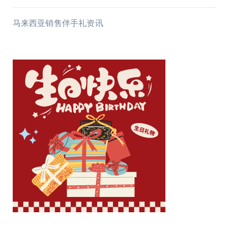
马来西亚销售伴手礼资讯