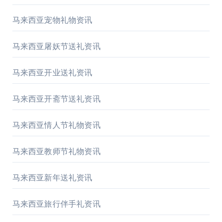
马来西亚宠物礼物资讯
马来西亚屠妖节送礼资讯
马来西亚开业送礼资讯
马来西亚开斋节送礼资讯
马来西亚情人节礼物资讯
马来西亚教师节礼物资讯
马来西亚新年送礼资讯
马来西亚旅行伴手礼资讯