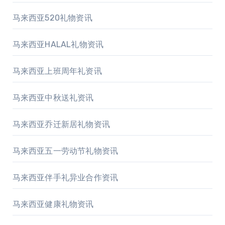
马来西亚520礼物资讯
马来西亚HALAL礼物资讯
马来西亚上班周年礼资讯
马来西亚中秋送礼资讯
马来西亚乔迁新居礼物资讯
马来西亚五一劳动节礼物资讯
马来西亚伴手礼异业合作资讯
马来西亚健康礼物资讯