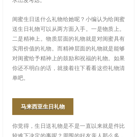
求出发考虑。
闺蜜生日送什么礼物给她呢？小编认为给闺蜜
送生日礼物可以从两方面入手。一是物质上。
二是精神上。物质层面的礼物就是对闺蜜具有
实用价值的礼物。而精神层面的礼物就是能够
对闺蜜给予精神上的鼓励和祝福的礼物。如果
你还不明白的话，就接着往下看看这些礼物清
单吧。
马来西亚生日礼物
你觉得，生日送礼物是不是一直以来就是件比
较难下决定的事呢？周围的好友亲人那么多，