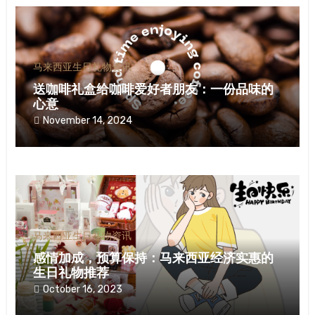
马来西亚生日礼物资讯
送咖啡礼盒给咖啡爱好者朋友：一份品味的
心意
November 14, 2024
马来西亚生日礼物资讯
感情加成，预算保持：马来西亚经济实惠的
生日礼物推荐
October 16, 2023