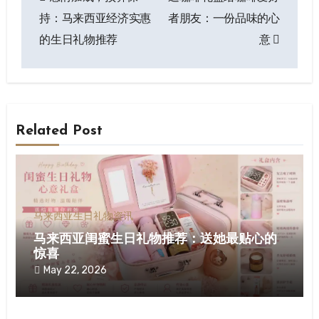
持：马来西亚经济实惠
者朋友：一份品味的心
的生日礼物推荐
意
Related Post
马来西亚生日礼物资讯
马来西亚闺蜜生日礼物推荐：送她最贴心的
惊喜
May 22, 2026