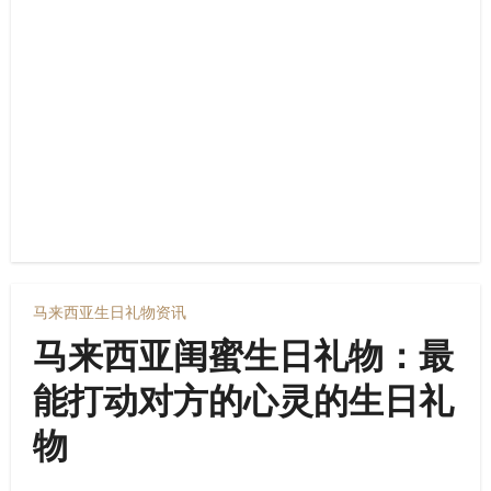
马来西亚生日礼物资讯
马来西亚闺蜜生日礼物：最
能打动对方的心灵的生日礼
物