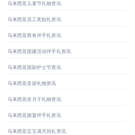
马来西亚儿童节礼物资讯
马来西亚员工奖励礼资讯
马来西亚商务伴手礼资讯
马来西亚团建活动伴手礼资讯
马来西亚国际护士节资讯
马来西亚圣诞礼物资讯
马来西亚坐月子礼物资讯
马来西亚婚宴伴手礼资讯
马来西亚宝宝满月回礼资讯