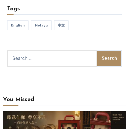
Tags
English
Melayu
中文
You Missed