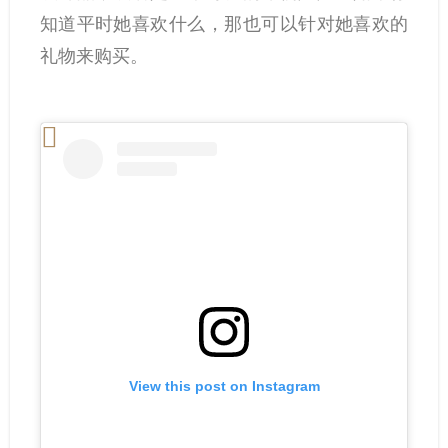
知道平时她喜欢什么，那也可以针对她喜欢的
礼物来购买。
View this post on Instagram