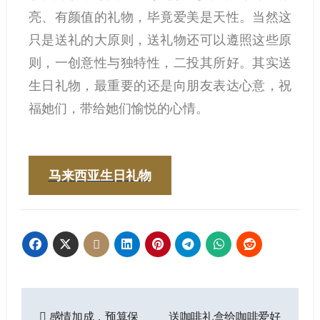
亮、有颜值的礼物，毕竟爱美是天性。当然这
只是送礼的大原则，送礼物还可以遵照这些原
则，一创意性与独特性，二投其所好。其实送
生日礼物，最重要的还是向朋友表达心意，祝
福她们，带给她们愉悦的心情。
马来西亚生日礼物
感情加成，预算保
送咖啡礼盒给咖啡爱好