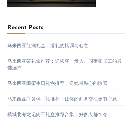
Recent Posts
马来西亚红酒礼盒：送礼的格调与心意
马来西亚茶礼盒推荐：送顾客、贵人、同事和员工的最
佳选择
马来西亚闺蜜生日礼物推荐：送她最贴心的惊喜
马来西亚商务伴手礼推荐：让你的商务交往更有心意
槟城北海龙记肉干礼盒推荐合集：好多人都在夸！