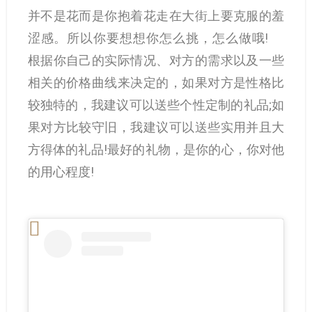
并不是花而是你抱着花走在大街上要克服的羞
涩感。所以你要想想你怎么挑，怎么做哦!
根据你自己的实际情况、对方的需求以及一些
相关的价格曲线来决定的，如果对方是性格比
较独特的，我建议可以送些个性定制的礼品;如
果对方比较守旧，我建议可以送些实用并且大
方得体的礼品!最好的礼物，是你的心，你对他
的用心程度!