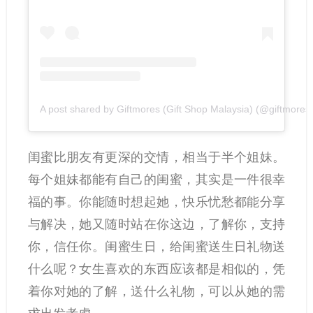
A post shared by Giftmores (Gift Shop Malaysia) (@giftmores.o
闺蜜比朋友有更深的交情，相当于半个姐妹。
每个姐妹都能有自己的闺蜜，其实是一件很幸
福的事。你能随时想起她，快乐忧愁都能分享
与解决，她又随时站在你这边，了解你，支持
你，信任你。闺蜜生日，给闺蜜送生日礼物送
什么呢？女生喜欢的东西应该都是相似的，凭
着你对她的了解，送什么礼物，可以从她的需