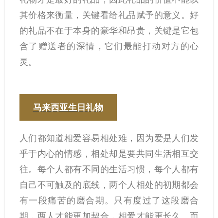
其价格来衡量，关键看给礼品赋予的意义。好
的礼品不在于本身的豪华和昂贵，关键是它包
含了赠送者的深情，它们最能打动对方的心
灵。
马来西亚生日礼物
人们都知道相爱容易相处难，因为爱是人们发
乎于内心的情感，相处却是要共同生活相互交
往。每个人都有不同的生活习惯，每个人都有
自己不可触及的底线，两个人相处的初期都会
有一段痛苦的磨合期。只有度过了这段磨合
期，两人才能更加契合，相爱才能更长久。而