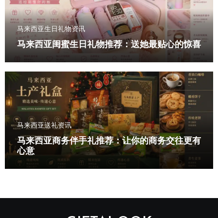
马来西亚生日礼物资讯
马来西亚闺蜜生日礼物推荐：送她最贴心的惊喜
马来西亚送礼资讯
马来西亚商务伴手礼推荐：让你的商务交往更有
心意