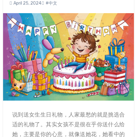
April 25, 2024
#中文
说到送女生生日礼物，人家最愁的就是挑选合
适的礼物了。其实女孩不是很在乎你送什么给
她，主要是你的心意，就像送她花，她看中的