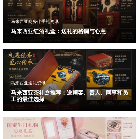
马来西亚商务伴手礼资讯
马来西亚红酒礼盒：送礼的格调与心意
马来西亚送礼资讯
马来西亚茶礼盒推荐：送顾客、贵人、同事和员
工的最佳选择