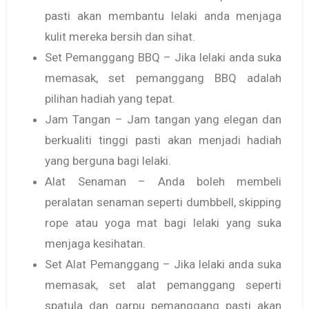
pasti akan membantu lelaki anda menjaga
kulit mereka bersih dan sihat.
Set Pemanggang BBQ – Jika lelaki anda suka
memasak, set pemanggang BBQ adalah
pilihan hadiah yang tepat.
Jam Tangan – Jam tangan yang elegan dan
berkualiti tinggi pasti akan menjadi hadiah
yang berguna bagi lelaki.
Alat Senaman – Anda boleh membeli
peralatan senaman seperti dumbbell, skipping
rope atau yoga mat bagi lelaki yang suka
menjaga kesihatan.
Set Alat Pemanggang – Jika lelaki anda suka
memasak, set alat pemanggang seperti
spatula dan garpu pemanggang pasti akan