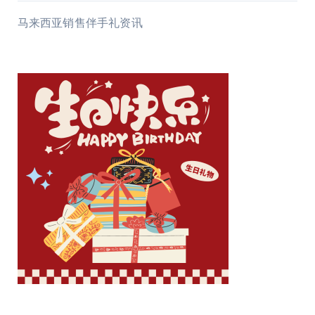
马来西亚销售伴手礼资讯