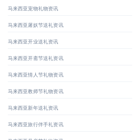
马来西亚宠物礼物资讯
马来西亚屠妖节送礼资讯
马来西亚开业送礼资讯
马来西亚开斋节送礼资讯
马来西亚情人节礼物资讯
马来西亚教师节礼物资讯
马来西亚新年送礼资讯
马来西亚旅行伴手礼资讯