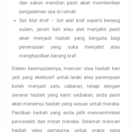
dan sabun mandian pasti akan memberikan
pengalaman spa di rumah.
Set Alat Kraf – Set alat kraf seperti benang
sulam, jarum kait atau alat menjahit pasti
akan menjadi hadiah yang berguna bagi
perempuan yang suka menjahit atau
menghasilkan barang kraf.
Dalam kesimpulannya, mencari idea hadiah hari
jadi yang eksklusif untuk lelaki atau perempuan
boleh menjadi satu cabaran, tetapi dengan
senarai hadiah yang kami sediakan, anda pasti
akan menemui hadiah yang sesuai untuk mereka.
Pastikan hadiah yang anda pilih mencerminkan
personaliti dan minat mereka. Selamat mencari
hadiah yang sempurna untuk orang yang