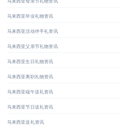
马来西亚母亲节礼物资讯
马来西亚毕业礼物资讯
马来西亚活动伴手礼资讯
马来西亚父亲节礼物资讯
马来西亚生日礼物资讯
马来西亚离职礼物资讯
马来西亚端午送礼资讯
马来西亚节日送礼资讯
马来西亚送礼资讯