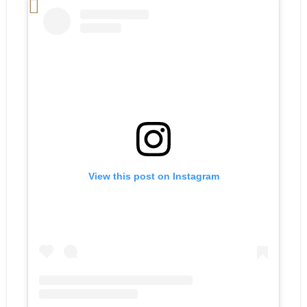
View this post on Instagram