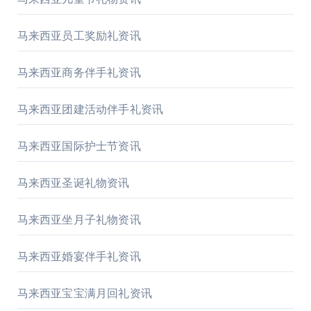
马来西亚员工奖励礼资讯
马来西亚商务伴手礼资讯
马来西亚团建活动伴手礼资讯
马来西亚国际护士节资讯
马来西亚圣诞礼物资讯
马来西亚坐月子礼物资讯
马来西亚婚宴伴手礼资讯
马来西亚宝宝满月回礼资讯