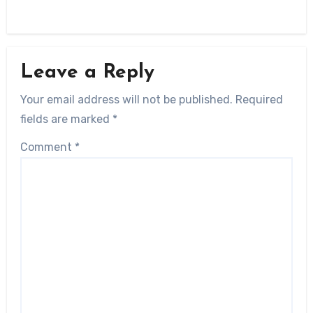
Leave a Reply
Your email address will not be published.
Required
fields are marked
*
Comment
*