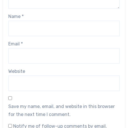
Name
*
Email
*
Website
Save my name, email, and website in this browser
for the next time I comment.
Notify me of follow-up comments by email.