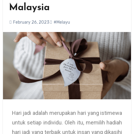
Malaysia
February 26, 2023
#Melayu
Hari jadi adalah merupakan hari yang istimewa
untuk setiap individu. Oleh itu, memilih hadiah
hari jadi yang terbaik untuk insan yang dikasihi