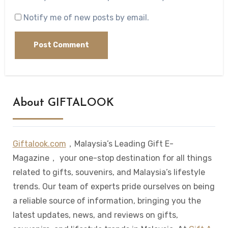
Notify me of new posts by email.
About GIFTALOOK
Giftalook.com
，Malaysia’s Leading Gift E-
Magazine， your one-stop destination for all things
related to gifts, souvenirs, and Malaysia’s lifestyle
trends. Our team of experts pride ourselves on being
a reliable source of information, bringing you the
latest updates, news, and reviews on gifts,