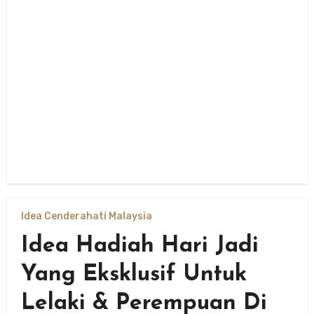
Idea Cenderahati Malaysia
Idea Hadiah Hari Jadi
Yang Eksklusif Untuk
Lelaki & Perempuan Di