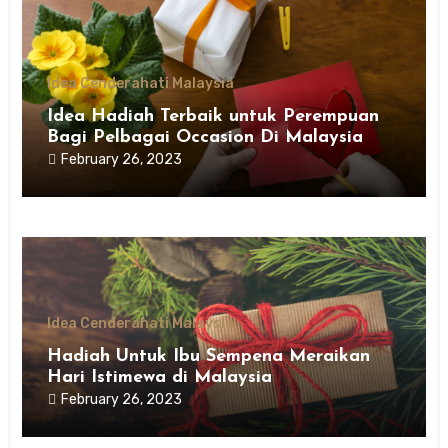
Idea Cenderahati Malaysia
Idea Hadiah Terbaik untuk Perempuan
Bagi Pelbagai Occasion Di Malaysia
February 26, 2023
Idea Cenderahati Malaysia
Hadiah Untuk Ibu Sempena Meraikan
Hari Istimewa di Malaysia
February 26, 2023