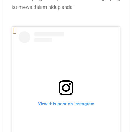
istimewa dalam hidup anda!
View this post on Instagram