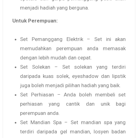
menjadi hadiah yang berguna.
Untuk Perempuan:
Set Pemanggang Elektrik – Set ini akan
memudahkan perempuan anda memasak
dengan lebih mudah dan cepat.
Set Solekan – Set solekan yang terdiri
daripada kuas solek, eyeshadow dan lipstik
juga boleh menjadi pilihan hadiah yang baik.
Set Perhiasan – Anda boleh membeli set
perhiasan yang cantik dan unik bagi
perempuan anda.
Set Mandian Spa – Set mandian spa yang
terdiri daripada gel mandian, losyen badan