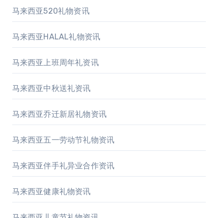
马来西亚520礼物资讯
马来西亚HALAL礼物资讯
马来西亚上班周年礼资讯
马来西亚中秋送礼资讯
马来西亚乔迁新居礼物资讯
马来西亚五一劳动节礼物资讯
马来西亚伴手礼异业合作资讯
马来西亚健康礼物资讯
马来西亚儿童节礼物资讯