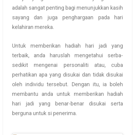
adalah sangat penting bagi menunjukkan kasih
sayang dan juga penghargaan pada hari
kelahiran mereka.
Untuk memberikan hadiah hari jadi yang
terbaik, anda haruslah mengetahui serba-
sedikit mengenai personaliti atau, cuba
perhatikan apa yang disukai dan tidak disukai
oleh individu tersebut. Dengan itu, ia boleh
membantu anda untuk memberikan hadiah
hari jadi yang benar-benar disukai serta
berguna untuk si penerima.