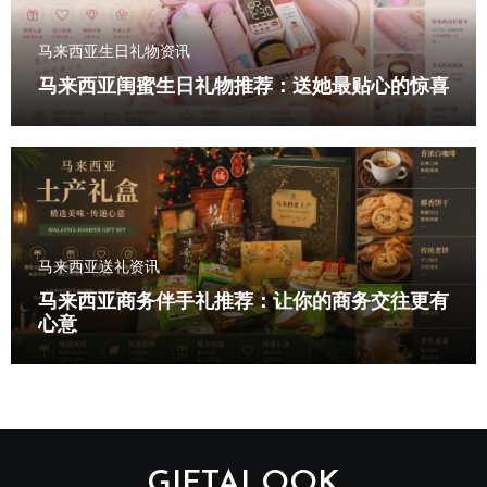
马来西亚生日礼物资讯
马来西亚闺蜜生日礼物推荐：送她最贴心的惊喜
马来西亚送礼资讯
马来西亚商务伴手礼推荐：让你的商务交往更有
心意
GIFTALOOK